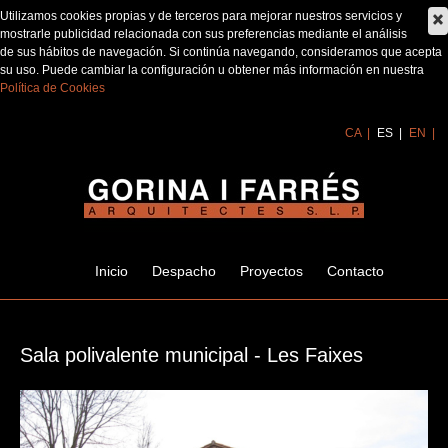
Utilizamos cookies propias y de terceros para mejorar nuestros servicios y
mostrarle publicidad relacionada con sus preferencias mediante el análisis
de sus hábitos de navegación. Si continúa navegando, consideramos que acepta
su uso. Puede cambiar la configuración u obtener más información en nuestra
Política de Cookies
CA
ES
EN
Inicio
Despacho
Proyectos
Contacto
Sala polivalente municipal - Les Faixes